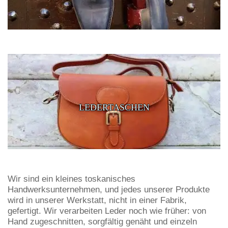
LEDERTASCHEN
Wir sind ein kleines toskanisches
Handwerksunternehmen, und jedes unserer Produkte
wird in unserer Werkstatt, nicht in einer Fabrik,
gefertigt. Wir verarbeiten Leder noch wie früher: von
Hand zugeschnitten, sorgfältig genäht und einzeln