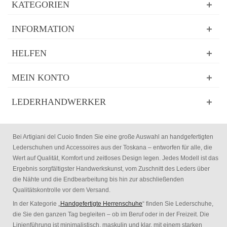
KATEGORIEN
INFORMATION
HELFEN
MEIN KONTO
LEDERHANDWERKER
Bei Artigiani del Cuoio finden Sie eine große Auswahl an handgefertigten
Lederschuhen und Accessoires aus der Toskana – entworfen für alle, die
Wert auf Qualität, Komfort und zeitloses Design legen. Jedes Modell ist das
Ergebnis sorgfältigster Handwerkskunst, vom Zuschnitt des Leders über
die Nähte und die Endbearbeitung bis hin zur abschließenden
Qualitätskontrolle vor dem Versand.
In der Kategorie „
Handgefertigte Herrenschuhe
“ finden Sie Lederschuhe,
die Sie den ganzen Tag begleiten – ob im Beruf oder in der Freizeit. Die
Linienführung ist minimalistisch, maskulin und klar, mit einem starken