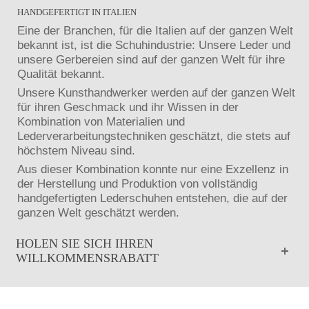
HANDGEFERTIGT IN ITALIEN
Eine der Branchen, für die Italien auf der ganzen Welt
bekannt ist, ist die Schuhindustrie: Unsere Leder und
unsere Gerbereien sind auf der ganzen Welt für ihre
Qualität bekannt.
Unsere Kunsthandwerker werden auf der ganzen Welt
für ihren Geschmack und ihr Wissen in der
Kombination von Materialien und
Lederverarbeitungstechniken geschätzt, die stets auf
höchstem Niveau sind.
Aus dieser Kombination konnte nur eine Exzellenz in
der Herstellung und Produktion von vollständig
handgefertigten Lederschuhen entstehen, die auf der
ganzen Welt geschätzt werden.
HOLEN SIE SICH IHREN
WILLKOMMENSRABATT