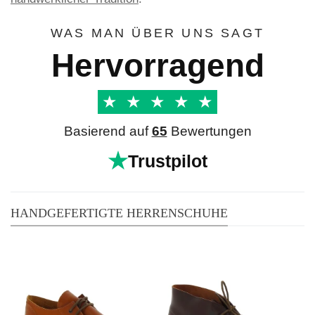
WAS MAN ÜBER UNS SAGT
Hervorragend
★
★
★
★
★
Basierend auf
65
Bewertungen
★
Trustpilot
HANDGEFERTIGTE HERRENSCHUHE