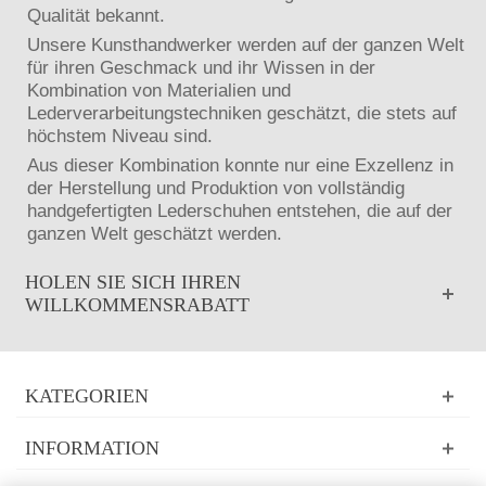
Qualität bekannt.
Unsere Kunsthandwerker werden auf der ganzen Welt
für ihren Geschmack und ihr Wissen in der
Kombination von Materialien und
Lederverarbeitungstechniken geschätzt, die stets auf
höchstem Niveau sind.
Aus dieser Kombination konnte nur eine Exzellenz in
der Herstellung und Produktion von vollständig
handgefertigten Lederschuhen entstehen, die auf der
ganzen Welt geschätzt werden.
HOLEN SIE SICH IHREN
WILLKOMMENSRABATT
KATEGORIEN
INFORMATION