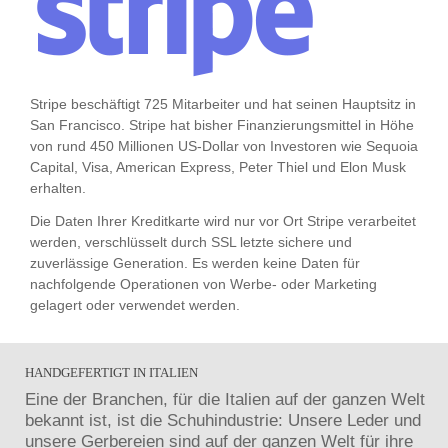
Stripe beschäftigt 725 Mitarbeiter und hat seinen Hauptsitz in
San Francisco. Stripe hat bisher Finanzierungsmittel in Höhe
von rund 450 Millionen US-Dollar von Investoren wie Sequoia
Capital, Visa, American Express, Peter Thiel und Elon Musk
erhalten.
Die Daten Ihrer Kreditkarte wird nur vor Ort Stripe verarbeitet
werden, verschlüsselt durch SSL letzte sichere und
zuverlässige Generation. Es werden keine Daten für
nachfolgende Operationen von Werbe- oder Marketing
gelagert oder verwendet werden.
HANDGEFERTIGT IN ITALIEN
Eine der Branchen, für die Italien auf der ganzen Welt
bekannt ist, ist die Schuhindustrie: Unsere Leder und
unsere Gerbereien sind auf der ganzen Welt für ihre