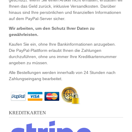
geschützt. Wenn Sie einen Artikel nicht erhalten, erstatten wir
Ihnen das Geld zurück, inklusive Versandkosten. Darüber
hinaus sind Ihre persönlichen und finanziellen Informationen
auf dem PayPal-Server sicher.
Wir arbeiten, um den Schutz Ihrer Daten zu
gewährleisten.
Kaufen Sie ein, ohne Ihre Bankinformationen anzugeben.
Die PayPal-Plattform erlaubt Ihnen die Zahlungen
durchzuführen, ohne uns immer Ihre Kreditkartennummer
angeben zu müssen.
Alle Bestellungen werden innerhalb von 24 Stunden nach
Zahlungseingang bearbeitet.
KREDITKARTEN