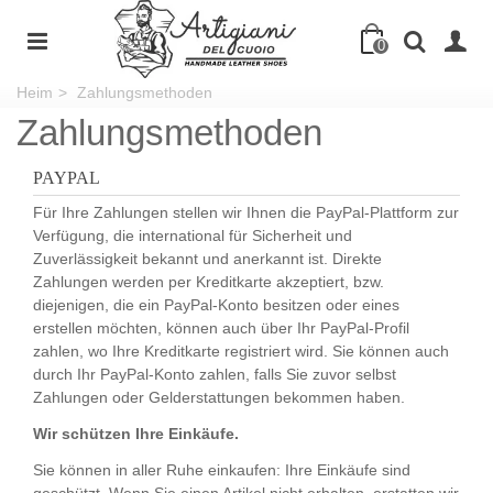
0
Heim
>
Zahlungsmethoden
Zahlungsmethoden
PAYPAL
Für Ihre Zahlungen stellen wir Ihnen die PayPal-Plattform zur
Verfügung, die international für Sicherheit und
Zuverlässigkeit bekannt und anerkannt ist. Direkte
Zahlungen werden per Kreditkarte akzeptiert, bzw.
diejenigen, die ein PayPal-Konto besitzen oder eines
erstellen möchten, können auch über Ihr PayPal-Profil
zahlen, wo Ihre Kreditkarte registriert wird. Sie können auch
durch Ihr PayPal-Konto zahlen, falls Sie zuvor selbst
Zahlungen oder Gelderstattungen bekommen haben.
Wir schützen Ihre Einkäufe.
Sie können in aller Ruhe einkaufen: Ihre Einkäufe sind