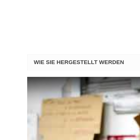
WIE SIE HERGESTELLT WERDEN