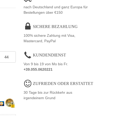
nach Deutschland und ganz Europa für
Bestellungen über €150
SICHERE BEZAHLUNG
100% sichere Zahlung mit Visa,
Mastercard, PayPal
KUNDENDIENST
44
Von 9 bis 19 von Mo bis Fr.
+39.055.0620221
ZUFRIEDEN ODER ERSTATTET
30 Tage bis zur Rückkehr aus
irgendeinem Grund