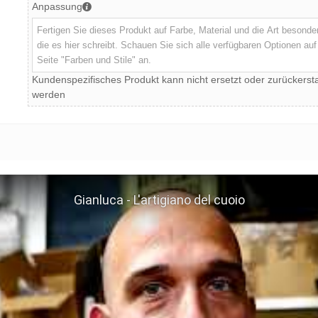
Anpassung
Kundenspezifisches Produkt kann nicht ersetzt oder zurückersta
werden