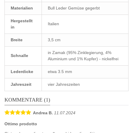
Materialien
Bull Leder Gemüse gegerbt
Hergestellt
Italien
in
Breite
3,5 cm
in Zamak (95% Zinklegierung, 4%
Schnalle
Aluminium und 1% Kupfer) - nickelfrei
Lederdicke
etwa 3.5 mm
Jahreszeit
vier Jahreszeiten
KOMMENTARE (1)
Andrea B.
11.07.2024
Ottimo prodotto