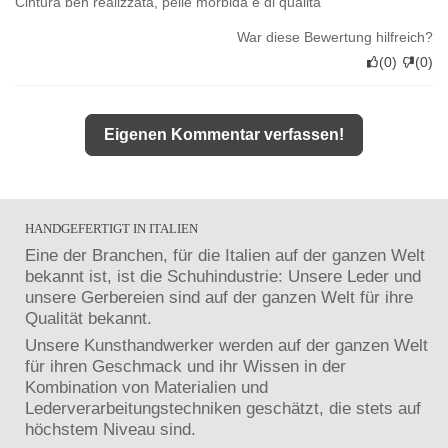
Cintura ben realizzata, pelle morbida e di qualità
War diese Bewertung hilfreich?
(
0
)
(
0
)
Eigenen Kommentar verfassen!
HANDGEFERTIGT IN ITALIEN
Eine der Branchen, für die Italien auf der ganzen Welt
bekannt ist, ist die Schuhindustrie: Unsere Leder und
unsere Gerbereien sind auf der ganzen Welt für ihre
Qualität bekannt.
Unsere Kunsthandwerker werden auf der ganzen Welt
für ihren Geschmack und ihr Wissen in der
Kombination von Materialien und
Lederverarbeitungstechniken geschätzt, die stets auf
höchstem Niveau sind.