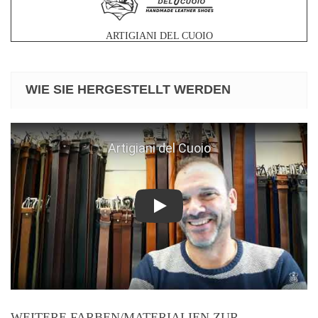
ARTIGIANI DEL CUOIO
WIE SIE HERGESTELLT WERDEN
Play
WEITERE FARBEN/MATERIALIEN ZUR