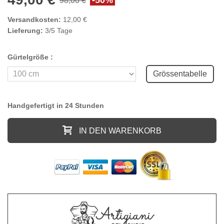
Versandkosten:
12,00 €
Lieferung:
3/5 Tage
Gürtelgröße :
Grössentabelle
Handgefertigt in 24 Stunden
IN DEN WARENKORB