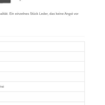
ität. Ein einzelnes Stück Leder, das keine Angst vor
rei