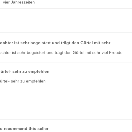
vier Jahreszeiten
ochter ist sehr begeistert und trägt den Gürtel mit sehr
chter ist sehr begeistert und trägt den Gürtel mit sehr viel Freude
ürtel- sehr zu empfehlen
ürtel- sehr zu empfehlen
!
o recommend this seller