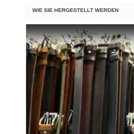
WIE SIE HERGESTELLT WERDEN