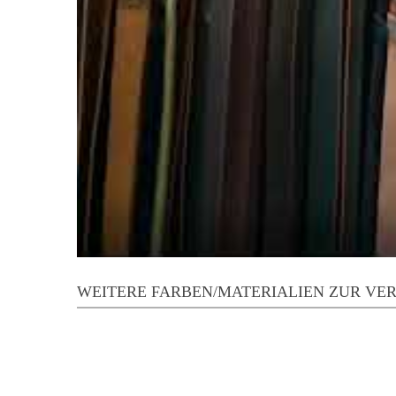
WEITERE FARBEN/MATERIALIEN ZUR VE