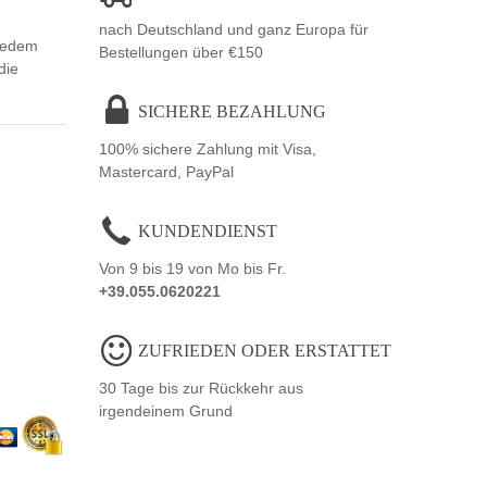
nach Deutschland und ganz Europa für
 jedem
Bestellungen über €150
die
SICHERE BEZAHLUNG
100% sichere Zahlung mit Visa,
Mastercard, PayPal
KUNDENDIENST
Von 9 bis 19 von Mo bis Fr.
+39.055.0620221
ZUFRIEDEN ODER ERSTATTET
30 Tage bis zur Rückkehr aus
irgendeinem Grund