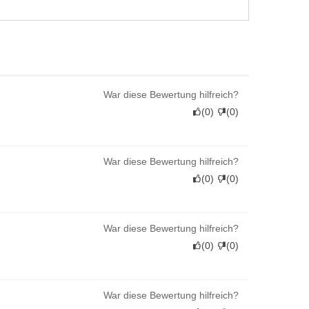
War diese Bewertung hilfreich?
(
0
)
(
0
)
War diese Bewertung hilfreich?
(
0
)
(
0
)
War diese Bewertung hilfreich?
(
0
)
(
0
)
War diese Bewertung hilfreich?