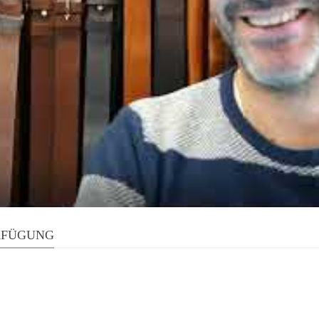
RFÜGUNG