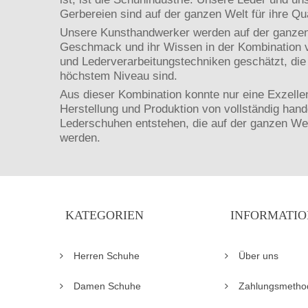
Gerbereien sind auf der ganzen Welt für ihre Qua
Unsere Kunsthandwerker werden auf der ganzen 
Geschmack und ihr Wissen in der Kombination v
und Lederverarbeitungstechniken geschätzt, die 
höchstem Niveau sind.
Aus dieser Kombination konnte nur eine Exzellen
Herstellung und Produktion von vollständig hand
Lederschuhen entstehen, die auf der ganzen We
werden.
KATEGORIEN
INFORMATIO
Herren Schuhe
Über uns
Damen Schuhe
Zahlungsmetho