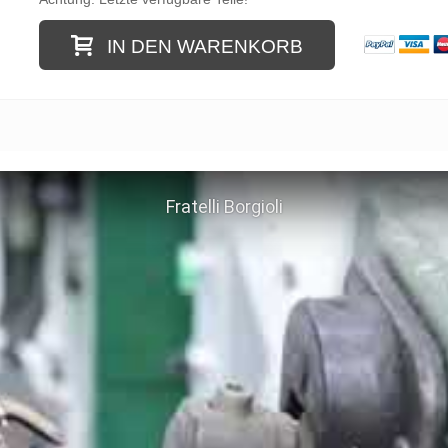
IN DEN WARENKORB