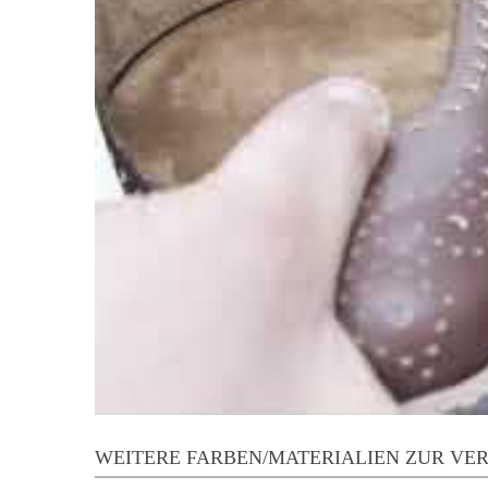
WEITERE FARBEN/MATERIALIEN ZUR VE