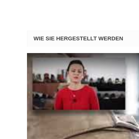
WIE SIE HERGESTELLT WERDEN