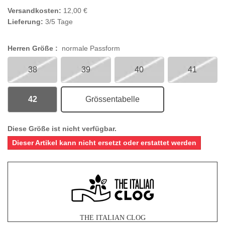
Versandkosten:
12,00 €
Lieferung:
3/5 Tage
Herren Größe :
normale Passform
38
39
40
41
42
Grössentabelle
Diese Größe ist nicht verfügbar.
Dieser Artikel kann nicht ersetzt oder erstattet werden
THE ITALIAN CLOG