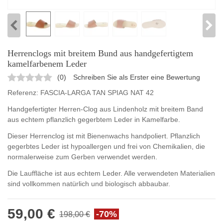
Herrenclogs mit breitem Bund aus handgefertigtem
kamelfarbenem Leder
(
0
)
Schreiben Sie als Erster eine Bewertung
Referenz:
FASCIA-LARGA TAN SPIAG NAT 42
Handgefertigter Herren-Clog aus Lindenholz mit breitem Band
aus echtem pflanzlich gegerbtem Leder in Kamelfarbe.
Dieser Herrenclog ist mit Bienenwachs handpoliert. Pflanzlich
gegerbtes Leder ist hypoallergen und frei von Chemikalien, die
normalerweise zum Gerben verwendet werden.
Die Lauffläche ist aus echtem Leder. Alle verwendeten Materialien
sind vollkommen natürlich und biologisch abbaubar.
59,00 €
-70%
198,00 €