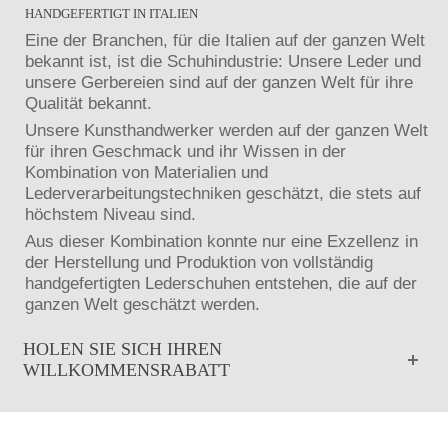
HANDGEFERTIGT IN ITALIEN
Eine der Branchen, für die Italien auf der ganzen Welt
bekannt ist, ist die Schuhindustrie: Unsere Leder und
unsere Gerbereien sind auf der ganzen Welt für ihre
Qualität bekannt.
Unsere Kunsthandwerker werden auf der ganzen Welt
für ihren Geschmack und ihr Wissen in der
Kombination von Materialien und
Lederverarbeitungstechniken geschätzt, die stets auf
höchstem Niveau sind.
Aus dieser Kombination konnte nur eine Exzellenz in
der Herstellung und Produktion von vollständig
handgefertigten Lederschuhen entstehen, die auf der
ganzen Welt geschätzt werden.
HOLEN SIE SICH IHREN
WILLKOMMENSRABATT