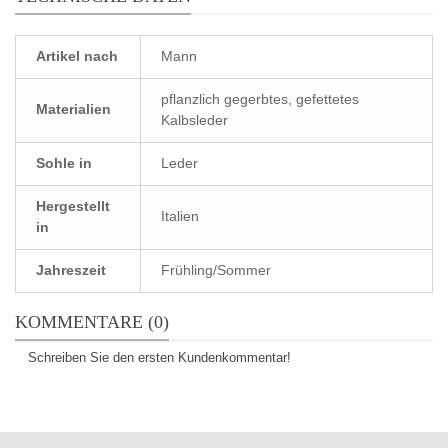
Artikel nach
Mann
pflanzlich gegerbtes, gefettetes
Materialien
Kalbsleder
Sohle in
Leder
Hergestellt
Italien
in
Jahreszeit
Frühling/Sommer
KOMMENTARE (0)
Schreiben Sie den ersten Kundenkommentar!