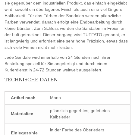
sie gegenüber dem industriellen Produkt, das einfach eingeklebt
wird, sowohl ein überlegenes Finish als auch eine viel längere
Haltbarkeit. Für das Färben der Sandalen werden pflanzliche
Farben verwendet, danach erfolgt eine Endbearbeitung durch
kleine Bürsten. Zum Schluss werden die Sandalen im Freien an
der Luft getrocknet. Dieser Vorgang wird TUFFATO genannt, er
ist langwierig und erfordert eine sehr hohe Präzision, etwas dass
sich viele Firmen nicht mehr leisten.
Jede Sandale wird innerhalb von 24 Stunden nach ihrer
Bestellung speziell für Sie angefertigt und durch einen
Kurierdienst in 24-72 Stunden weltweit ausgeliefert.
TECHNISCHE DATEN
Artikel nach
Mann
pflanzlich gegerbtes, gefettetes
Materialien
Kalbsleder
in der Farbe des Oberleders
Einlegesohle