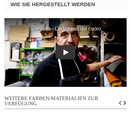
WIE SIE HERGESTELLT WERDEN
Play
WEITERE FARBEN/MATERIALIEN ZUR
VERFÜGUNG