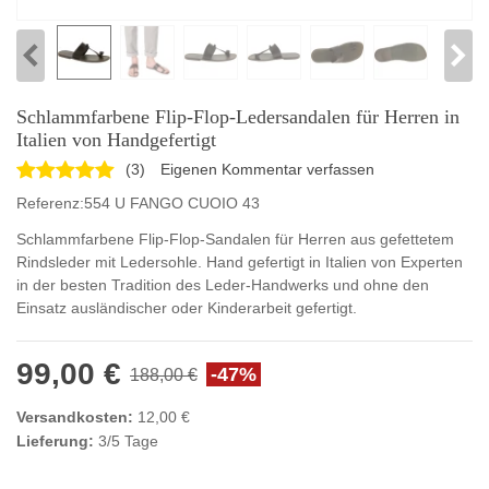
Schlammfarbene Flip-Flop-Ledersandalen für Herren in
Italien von Handgefertigt
(
3
)
Eigenen Kommentar verfassen
Referenz:
554 U FANGO CUOIO 43
Schlammfarbene Flip-Flop-Sandalen für Herren aus gefettetem
Rindsleder mit Ledersohle. Hand gefertigt in Italien von Experten
in der besten Tradition des Leder-Handwerks und ohne den
Einsatz ausländischer oder Kinderarbeit gefertigt.
99,00 €
-47%
188,00 €
Versandkosten:
12,00 €
Lieferung:
3/5 Tage