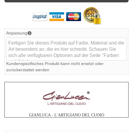
Anpassung
Kundenspezifisches Produkt kann nicht ersetzt oder
zurückerstattet werden
GIANLUCA - L'ARTIGIANO DEL CUOIO