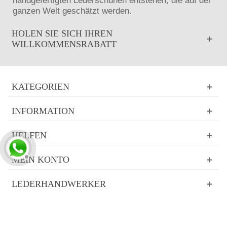
handgefertigten Lederschuhen entstehen, die auf der
ganzen Welt geschätzt werden.
HOLEN SIE SICH IHREN
WILLKOMMENSRABATT
KATEGORIEN
INFORMATION
HELFEN
MEIN KONTO
LEDERHANDWERKER