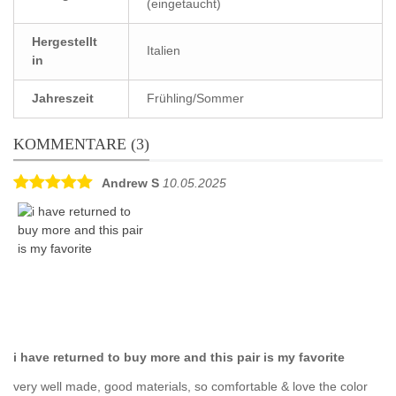
(eingetaucht)
Hergestellt
Italien
in
Jahreszeit
Frühling/Sommer
KOMMENTARE (3)
Andrew S
10.05.2025
i have returned to buy more and this pair is my favorite
very well made, good materials, so comfortable & love the color