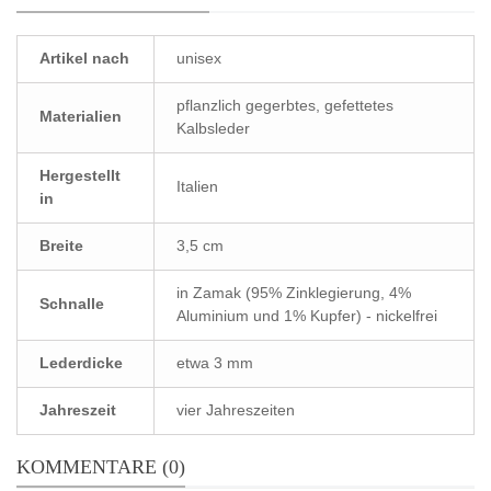
Artikel nach
unisex
pflanzlich gegerbtes, gefettetes
Materialien
Kalbsleder
Hergestellt
Italien
in
Breite
3,5 cm
in Zamak (95% Zinklegierung, 4%
Schnalle
Aluminium und 1% Kupfer) - nickelfrei
Lederdicke
etwa 3 mm
Jahreszeit
vier Jahreszeiten
KOMMENTARE (0)