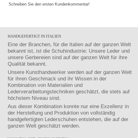
Schreiben Sie den ersten Kundenkommentar!
HANDGEFERTIGT IN ITALIEN
Eine der Branchen, für die Italien auf der ganzen Welt
bekannt ist, ist die Schuhindustrie: Unsere Leder und
unsere Gerbereien sind auf der ganzen Welt für ihre
Qualität bekannt.
Unsere Kunsthandwerker werden auf der ganzen Welt
für ihren Geschmack und ihr Wissen in der
Kombination von Materialien und
Lederverarbeitungstechniken geschätzt, die stets auf
höchstem Niveau sind.
Aus dieser Kombination konnte nur eine Exzellenz in
der Herstellung und Produktion von vollständig
handgefertigten Lederschuhen entstehen, die auf der
ganzen Welt geschätzt werden.