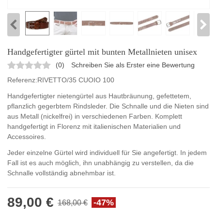
Handgefertigter gürtel mit bunten Metallnieten unisex
(
0
)
Schreiben Sie als Erster eine Bewertung
Referenz:
RIVETTO/35 CUOIO 100
Handgefertigter nietengürtel aus Hautbräunung, gefettetem,
pflanzlich gegerbtem Rindsleder. Die Schnalle und die Nieten sind
aus Metall (nickelfrei) in verschiedenen Farben. Komplett
handgefertigt in Florenz mit italienischen Materialien und
Accessoires.
Jeder einzelne Gürtel wird individuell für Sie angefertigt. In jedem
Fall ist es auch möglich, ihn unabhängig zu verstellen, da die
Schnalle vollständig abnehmbar ist.
89,00 €
-47%
168,00 €