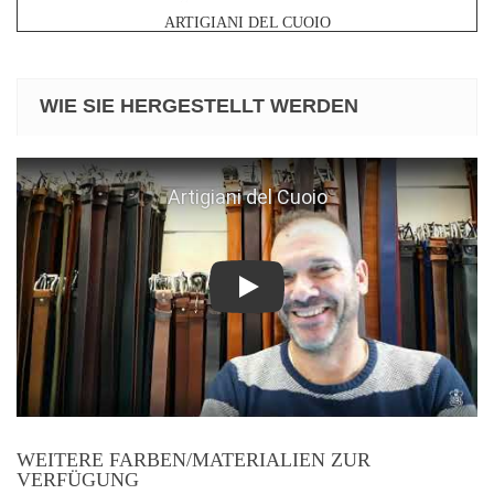
ARTIGIANI DEL CUOIO
WIE SIE HERGESTELLT WERDEN
Play
WEITERE FARBEN/MATERIALIEN ZUR
VERFÜGUNG