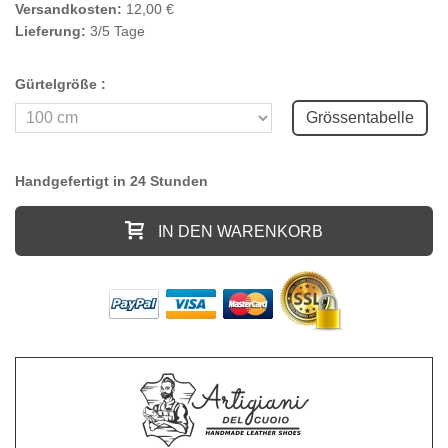
Versandkosten:
12,00 €
Lieferung:
3/5 Tage
Gürtelgröße :
Grössentabelle
Handgefertigt in 24 Stunden
IN DEN WARENKORB