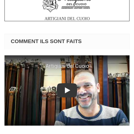
ARTIGIANI DEL CUOIO
COMMENT ILS SONT FAITS
Play