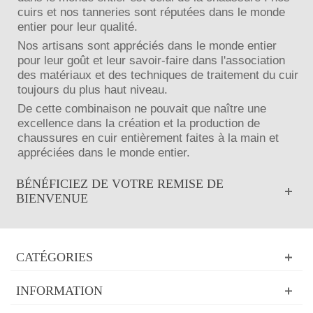
cuirs et nos tanneries sont réputées dans le monde
entier pour leur qualité.
Nos artisans sont appréciés dans le monde entier
pour leur goût et leur savoir-faire dans l'association
des matériaux et des techniques de traitement du cuir
toujours du plus haut niveau.
De cette combinaison ne pouvait que naître une
excellence dans la création et la production de
chaussures en cuir entièrement faites à la main et
appréciées dans le monde entier.
BÉNÉFICIEZ DE VOTRE REMISE DE
BIENVENUE
CATÉGORIES
INFORMATION