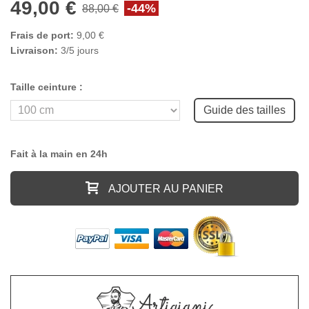
49,00 €
-44%
88,00 €
Frais de port:
9,00 €
Livraison:
3/5 jours
Taille ceinture :
Guide des tailles
Fait à la main en 24h
AJOUTER AU PANIER