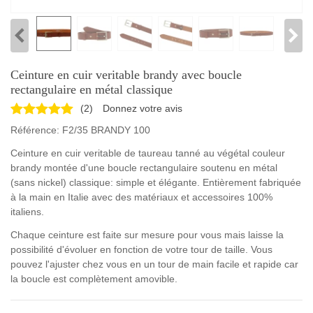
Ceinture en cuir veritable brandy avec boucle
rectangulaire en métal classique
(
2
)
Donnez votre avis
Référence:
F2/35 BRANDY 100
Ceinture en cuir veritable de taureau tanné au végétal couleur
brandy montée d'une boucle rectangulaire soutenu en métal
(sans nickel) classique: simple et élégante. Entièrement fabriquée
à la main en Italie avec des matériaux et accessoires 100%
italiens.
Chaque ceinture est faite sur mesure pour vous mais laisse la
possibilité d'évoluer en fonction de votre tour de taille. Vous
pouvez l'ajuster chez vous en un tour de main facile et rapide car
la boucle est complètement amovible.