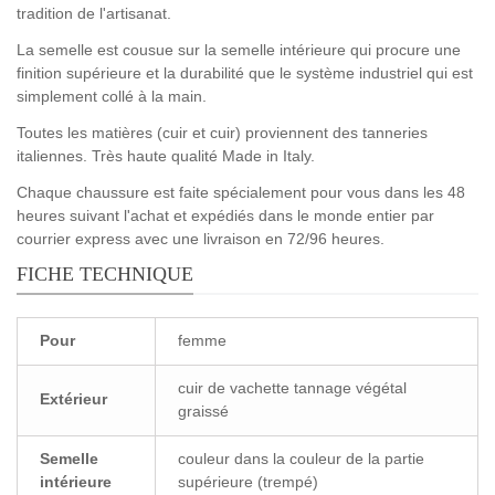
tradition de l'artisanat.
La semelle est cousue sur la semelle intérieure qui procure une
finition supérieure et la durabilité que le système industriel qui est
simplement collé à la main.
Toutes les matières (cuir et cuir) proviennent des tanneries
italiennes. Très haute qualité Made in Italy.
Chaque chaussure est faite spécialement pour vous dans les 48
heures suivant l'achat et expédiés dans le monde entier par
courrier express avec une livraison en 72/96 heures.
FICHE TECHNIQUE
Pour
femme
cuir de vachette tannage végétal
Extérieur
graissé
Semelle
couleur dans la couleur de la partie
intérieure
supérieure (trempé)