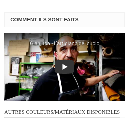
COMMENT ILS SONT FAITS
Play
AUTRES COULEURS/MATÉRIAUX DISPONIBLES