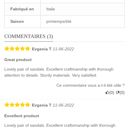
Fabriqué en
Italie
Saison
printemps/été
COMMENTAIRES (3)
Evgenia T
11-06-2022
Great product
Lovely pair of sandals. Excellent craftmanship with thorough
attention to details. Sturdy materials. Very satisfied.
Ce commentaire vous a-t-il été utile ?
(
0
)
(
0
)
Evgenia T
11-06-2022
Excellent product
Lovely pair of sandals. Excellent craftsmanship with thorough