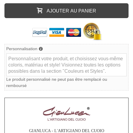
AJOUTER AU PANIER
Personnalisation
Le produit personnalisé ne peut pas être remplacé ou
remboursé
GIANLUCA - L'ARTIGIANO DEL CUOIO