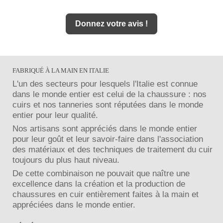
Donnez votre avis !
FABRIQUÉ À LA MAIN EN ITALIE
L'un des secteurs pour lesquels l'Italie est connue
dans le monde entier est celui de la chaussure : nos
cuirs et nos tanneries sont réputées dans le monde
entier pour leur qualité.
Nos artisans sont appréciés dans le monde entier
pour leur goût et leur savoir-faire dans l'association
des matériaux et des techniques de traitement du cuir
toujours du plus haut niveau.
De cette combinaison ne pouvait que naître une
excellence dans la création et la production de
chaussures en cuir entièrement faites à la main et
appréciées dans le monde entier.