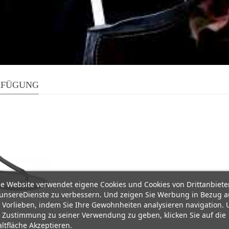
RFÜGUNG
e Website verwendet eigene Cookies und Cookies von Drittanbiete
unsereDienste zu verbessern. Und zeigen Sie Werbung in Bezug a
 Vorlieben, indem Sie Ihre Gewohnheiten analysieren navigation.
 Zustimmung zu seiner Verwendung zu geben, klicken Sie auf die
ltfläche Akzeptieren.