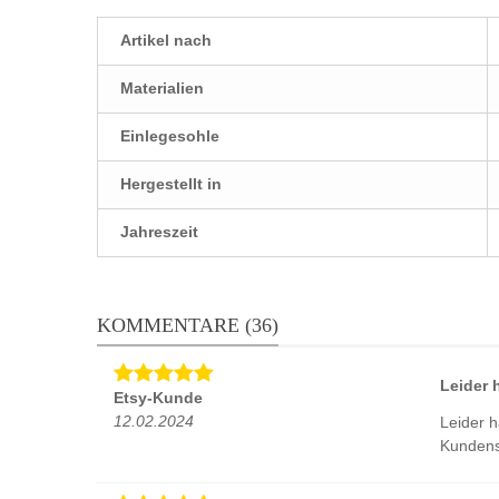
Artikel nach
Materialien
Einlegesohle
Hergestellt in
Jahreszeit
KOMMENTARE (36)
Leider 
Etsy-Kunde
12.02.2024
Leider h
Kundens