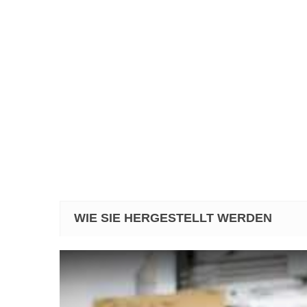
WIE SIE HERGESTELLT WERDEN