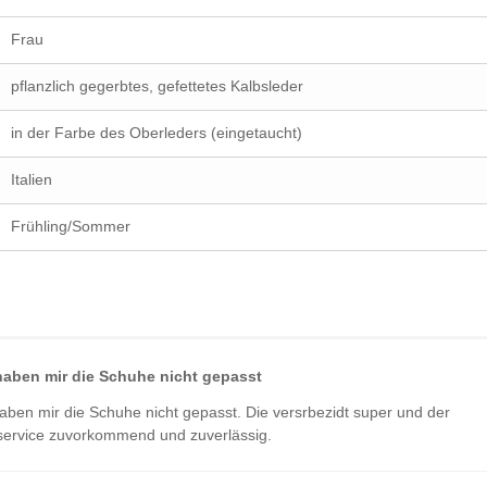
Frau
pflanzlich gegerbtes, gefettetes Kalbsleder
in der Farbe des Oberleders (eingetaucht)
Italien
Frühling/Sommer
haben mir die Schuhe nicht gepasst
aben mir die Schuhe nicht gepasst. Die versrbezidt super und der
ervice zuvorkommend und zuverlässig.