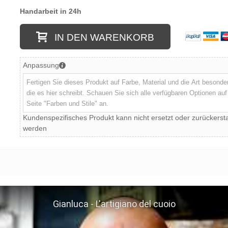
Handarbeit in 24h
IN DEN WARENKORB
Anpassung
Kundenspezifisches Produkt kann nicht ersetzt oder zurückersta
werden