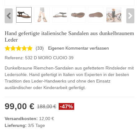
Hand gefertigte italienische Sandalen aus dunkelbraunem
Leder
(
33
)
Eigenen Kommentar verfassen
Referenz:
532 D MORO CUOIO 39
Dunkelbraune Riemchen-Sandalen aus gefettetem Rindsleder mit
Ledersohle. Hand gefertigt in Italien von Experten in der besten
Tradition des Leder-Handwerks und ohne den Einsatz
ausländischer oder Kinderarbeit gefertigt.
99,00 €
-47%
188,00 €
Versandkosten:
12,00 €
Lieferung:
3/5 Tage