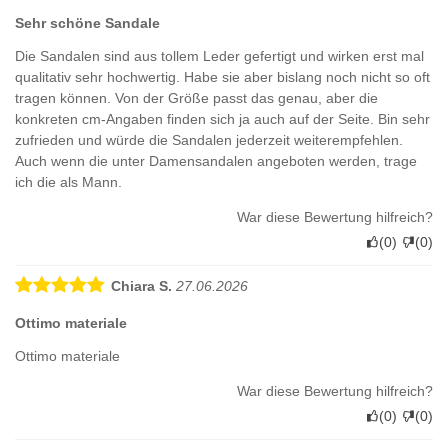
Sehr schöne Sandale
Die Sandalen sind aus tollem Leder gefertigt und wirken erst mal
qualitativ sehr hochwertig. Habe sie aber bislang noch nicht so oft
tragen können. Von der Größe passt das genau, aber die
konkreten cm-Angaben finden sich ja auch auf der Seite. Bin sehr
zufrieden und würde die Sandalen jederzeit weiterempfehlen.
Auch wenn die unter Damensandalen angeboten werden, trage
ich die als Mann.
War diese Bewertung hilfreich?
(
0
)
(
0
)
Chiara S.
27.06.2026
Ottimo materiale
Ottimo materiale
War diese Bewertung hilfreich?
(
0
)
(
0
)