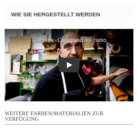
WIE SIE HERGESTELLT WERDEN
Play
WEITERE FARBEN/MATERIALIEN ZUR
VERFÜGUNG