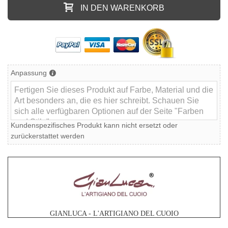
IN DEN WARENKORB
Anpassung
Kundenspezifisches Produkt kann nicht ersetzt oder
zurückerstattet werden
GIANLUCA - L'ARTIGIANO DEL CUOIO