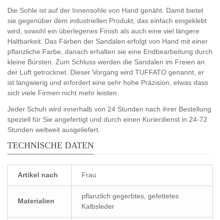
Die Sohle ist auf der Innensohle von Hand genäht. Damit bietet
sie gegenüber dem industriellen Produkt, das einfach eingeklebt
wird, sowohl ein überlegenes Finish als auch eine viel längere
Haltbarkeit. Das Färben der Sandalen erfolgt von Hand mit einer
pflanzliche Farbe, danach erhalten sie eine Endbearbeitung durch
kleine Bürsten. Zum Schluss werden die Sandalen im Freien an
der Luft getrocknet. Dieser Vorgang wird TUFFATO genannt, er
ist langwierig und erfordert eine sehr hohe Präzision, etwas dass
sich viele Firmen nicht mehr leisten.
Jeder Schuh wird innerhalb von 24 Stunden nach ihrer Bestellung
speziell für Sie angefertigt und durch einen Kurierdienst in 24-72
Stunden weltweit ausgeliefert.
TECHNISCHE DATEN
Artikel nach
Frau
pflanzlich gegerbtes, gefettetes
Materialien
Kalbsleder