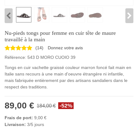
Nu-pieds tongs pour femme en cuir tête de maure
travaillé à la main
(
14
)
Donnez votre avis
Référence:
543 D MORO CUOIO 39
Tongs en cuir vachette graissé couleur marron foncé fait main en
Italie sans recours à une main d'oeuvre étrangère ni infantile,
mais fabriquée entièrement par des artisans sandaliers dans le
respect des traditions.
89,00 €
-52%
184,00 €
Frais de port:
9,00 €
Livraison:
3/5 jours