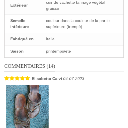
cuir de vachette tannage végétal
Extérieur
graissé
Semelle
couleur dans la couleur de la partie
intérieure
supérieure (trempé)
Fabriqué en
Italie
Saison
printemps/été
COMMENTAIRES (14)
Elisabetta Calvi
04-07-2023