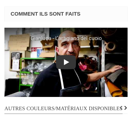
COMMENT ILS SONT FAITS
Play
AUTRES COULEURS/MATÉRIAUX DISPONIBLES