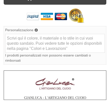
Personalizzazione
I prodotti personalizzati non possono essere cambiati o
rimborsati
GIANLUCA - L'ARTIGIANO DEL CUOIO