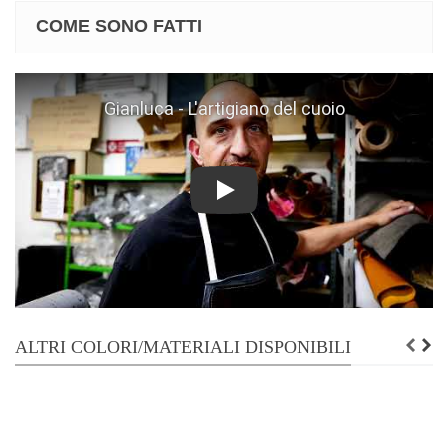
COME SONO FATTI
Play
ALTRI COLORI/MATERIALI DISPONIBILI