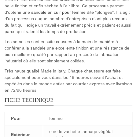
belle finition et enfin séchée à l'air libre. Ce processus permet
d'obtenir une
sandale en cuir pour femme
dite "plongée". Il s'agit
d'un processus auquel nombre d'entreprises n'ont plus recours
du fait qu'il exige un travail extrêmement précis et patient et aussi
parce qu'il ralentit les temps de production.
Les semelles sont ensuite cousues à la main de manière à
conférer à la sandale une excellente finition et une résistance de
bien meilleure qualité par rapport au procédé de fabrication
industriel où elle sont simplement collées.
Très haute qualité Made in Italy. Chaque chaussure est faite
spécialement pour vous dans les 48 heures suivant l'achat et
expédiés dans le monde entier par courrier express avec livraison
en 72/96 heures.
FICHE TECHNIQUE
Pour
femme
cuir de vachette tannage végétal
Extérieur