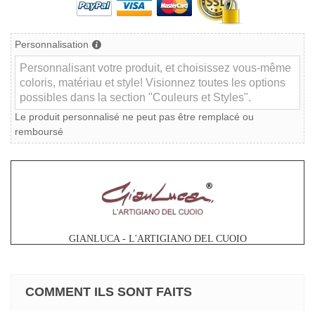
Personnalisation
Le produit personnalisé ne peut pas être remplacé ou
remboursé
GIANLUCA - L'ARTIGIANO DEL CUOIO
COMMENT ILS SONT FAITS