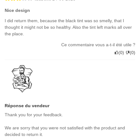
Nice design
I did return them, because the black tint was so smelly, that I
thought it might not be so healthy. Also the tint left marks all over
the place.
Ce commentaire vous a-t-il été utile ?
(
0
)
(
0
)
Réponse du vendeur
Thank you for your feedback.
We are sorry that you were not satisfied with the product and
decided to return it.