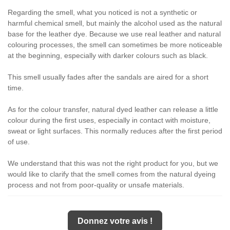
Regarding the smell, what you noticed is not a synthetic or
harmful chemical smell, but mainly the alcohol used as the natural
base for the leather dye. Because we use real leather and natural
colouring processes, the smell can sometimes be more noticeable
at the beginning, especially with darker colours such as black.
This smell usually fades after the sandals are aired for a short
time.
As for the colour transfer, natural dyed leather can release a little
colour during the first uses, especially in contact with moisture,
sweat or light surfaces. This normally reduces after the first period
of use.
We understand that this was not the right product for you, but we
would like to clarify that the smell comes from the natural dyeing
process and not from poor-quality or unsafe materials.
Donnez votre avis !