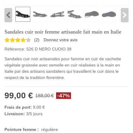
Sandales cuir noir femme artisanale fait main en Italie
(
2
)
Donnez votre avis
Référence:
526 D NERO CUOIO 38
Sandales cuir noir artisanales pour famme en cuir de vachette
végétale graissée avec semelle en cuir réalisées à la main en
Italie par des artisans sandaliers qui travaillent le cuir dans le
respect de la tradition florentine.
99,00 €
-47%
188,00 €
Frais de port:
9,00 €
Livraison:
3/5 jours
Pointure femme :
régulière