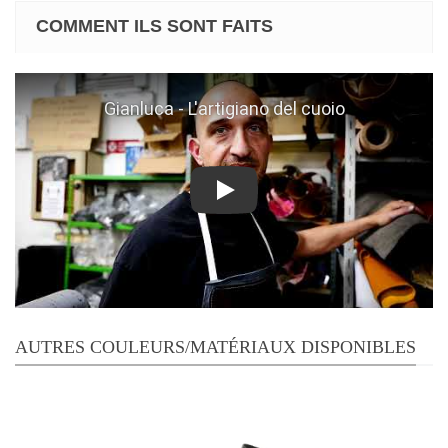
COMMENT ILS SONT FAITS
Play
AUTRES COULEURS/MATÉRIAUX DISPONIBLES