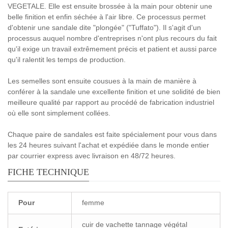
VEGETALE. Elle est ensuite brossée à la main pour obtenir une
belle finition et enfin séchée à l'air libre. Ce processus permet
d'obtenir une sandale dite "plongée" ("Tuffato"). Il s'agit d'un
processus auquel nombre d'entreprises n'ont plus recours du fait
qu'il exige un travail extrêmement précis et patient et aussi parce
qu'il ralentit les temps de production.
Les semelles sont ensuite cousues à la main de manière à
conférer à la sandale une excellente finition et une solidité de bien
meilleure qualité par rapport au procédé de fabrication industriel
où elle sont simplement collées.
Chaque paire de sandales est faite spécialement pour vous dans
les 24 heures suivant l'achat et expédiée dans le monde entier
par courrier express avec livraison en 48/72 heures.
FICHE TECHNIQUE
Pour
femme
cuir de vachette tannage végétal