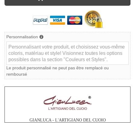
Personnalisation
Le produit personnalisé ne peut pas être remplacé ou
remboursé
GIANLUCA - L'ARTIGIANO DEL CUOIO