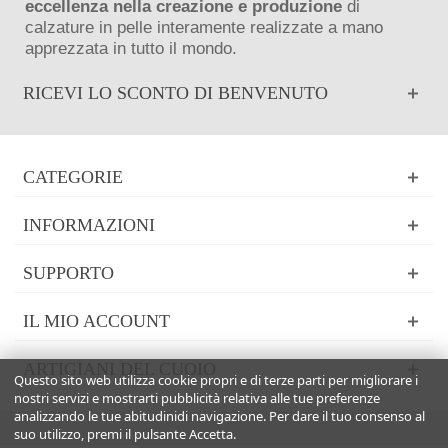
eccellenza nella creazione e produzione
di
calzature in pelle interamente realizzate a mano
apprezzata in tutto il mondo.
RICEVI LO SCONTO DI BENVENUTO
CATEGORIE
INFORMAZIONI
SUPPORTO
IL MIO ACCOUNT
ARTIGIANI DEL CUOIO
Questo sito web utilizza cookie propri e di terze parti per migliorare i
nostri servizi e mostrarti pubblicità relativa alle tue preferenze
analizzando le tue abitudinidi navigazione. Per dare il tuo consenso al
suo utilizzo, premi il pulsante Accetta.