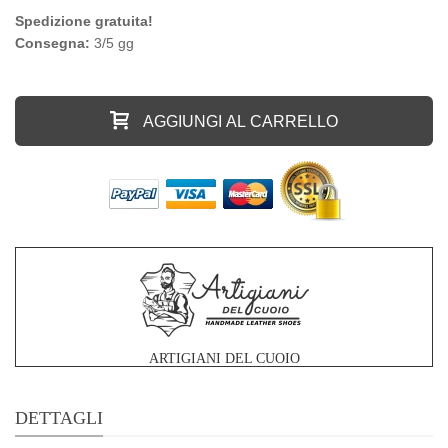
Spedizione gratuita!
Consegna:
3/5 gg
AGGIUNGI AL CARRELLO
ARTIGIANI DEL CUOIO
DETTAGLI