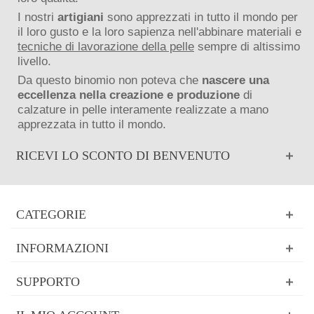
I nostri
artigiani
sono apprezzati in tutto il mondo per
il loro gusto e la loro sapienza nell'abbinare materiali e
tecniche di lavorazione della pelle
sempre di altissimo
livello.
Da questo binomio non poteva che
nascere una
eccellenza nella creazione e produzione
di
calzature in pelle interamente realizzate a mano
apprezzata in tutto il mondo.
RICEVI LO SCONTO DI BENVENUTO
CATEGORIE
INFORMAZIONI
SUPPORTO