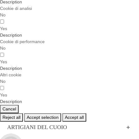
Description
Cookie di analisi
No
Yes
Description
Cookie di performance
No
Yes
Description
Altri cookie
No
Yes
Description
Cancel
Reject all
Accept selection
Accept all
ARTIGIANI DEL CUOIO