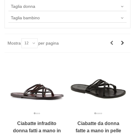
Taglia donna
Taglia bambino
Mostra
per pagina
12
Ciabatte infradito
Ciabatte da donna
donna fatti a mano in
fatte a mano in pelle