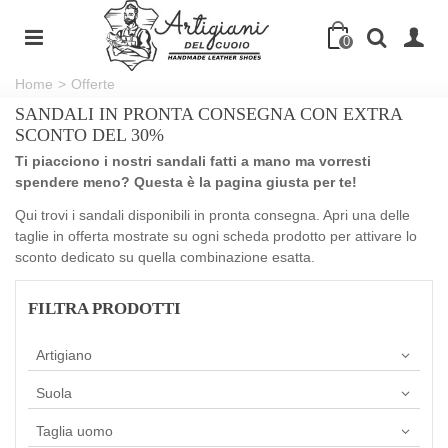
0
Home
>
Offerte
SANDALI IN PRONTA CONSEGNA CON EXTRA
SCONTO DEL 30%
Ti piacciono i nostri sandali fatti a mano ma vorresti
spendere meno? Questa è la pagina giusta per te!
Qui trovi i sandali disponibili in pronta consegna. Apri una delle
taglie in offerta mostrate su ogni scheda prodotto per attivare lo
sconto dedicato su quella combinazione esatta.
FILTRA PRODOTTI
Artigiano
Suola
Taglia uomo