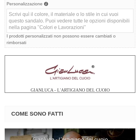
Personalizzazione
I prodotti personalizzati non possono essere cambiati o
rimborsati
GIANLUCA - L'ARTIGIANO DEL CUOIO
COME SONO FATTI