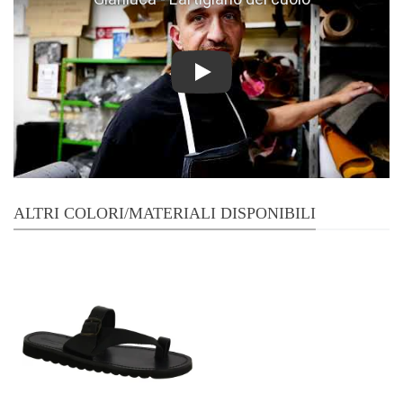
Play
ALTRI COLORI/MATERIALI DISPONIBILI