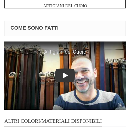
ARTIGIANI DEL CUOIO
COME SONO FATTI
Play
ALTRI COLORI/MATERIALI DISPONIBILI