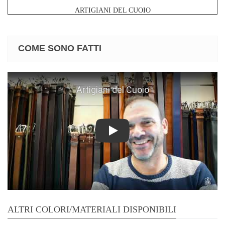
ARTIGIANI DEL CUOIO
COME SONO FATTI
Play
ALTRI COLORI/MATERIALI DISPONIBILI