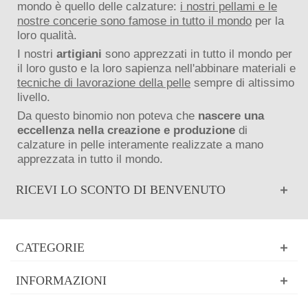
mondo è quello delle calzature:
i nostri pellami e le
nostre concerie sono famose in tutto il mondo
per la
loro qualità.
I nostri
artigiani
sono apprezzati in tutto il mondo per
il loro gusto e la loro sapienza nell'abbinare materiali e
tecniche di lavorazione della pelle
sempre di altissimo
livello.
Da questo binomio non poteva che
nascere una
eccellenza nella creazione e produzione
di
calzature in pelle interamente realizzate a mano
apprezzata in tutto il mondo.
RICEVI LO SCONTO DI BENVENUTO
CATEGORIE
INFORMAZIONI