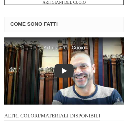
ARTIGIANI DEL CUOIO
COME SONO FATTI
Play
ALTRI COLORI/MATERIALI DISPONIBILI