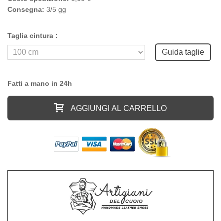
Consegna:
3/5 gg
Taglia cintura :
Guida taglie
Fatti a mano in 24h
AGGIUNGI AL CARRELLO