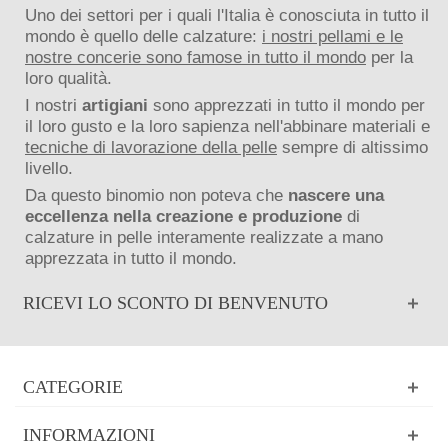
Uno dei settori per i quali l'Italia è conosciuta in tutto il
mondo è quello delle calzature:
i nostri pellami e le
nostre concerie sono famose in tutto il mondo
per la
loro qualità.
I nostri
artigiani
sono apprezzati in tutto il mondo per
il loro gusto e la loro sapienza nell'abbinare materiali e
tecniche di lavorazione della pelle
sempre di altissimo
livello.
Da questo binomio non poteva che
nascere una
eccellenza nella creazione e produzione
di
calzature in pelle interamente realizzate a mano
apprezzata in tutto il mondo.
RICEVI LO SCONTO DI BENVENUTO
CATEGORIE
INFORMAZIONI