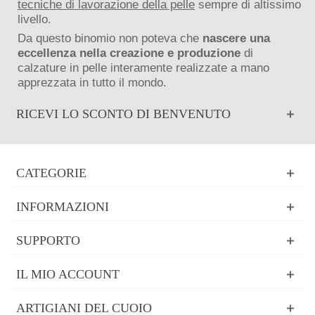
tecniche di lavorazione della pelle
sempre di altissimo
livello.
Da questo binomio non poteva che
nascere una
eccellenza nella creazione e produzione
di
calzature in pelle interamente realizzate a mano
apprezzata in tutto il mondo.
RICEVI LO SCONTO DI BENVENUTO
CATEGORIE
INFORMAZIONI
SUPPORTO
IL MIO ACCOUNT
ARTIGIANI DEL CUOIO