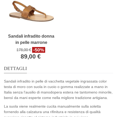
Sandali infradito donna
in pelle marrone
-50%
178,00 €
89,00 €
DETTAGLI
Sandali infradito in pelle di vacchetta vegetale ingrassata color
testa di moro con suola in cuoio o gomma realizzate a mano in
Italia senza l'ausilio di manodopera estera ne tantomeno minorile,
bensì da mani esperte come nella migliore tradizione artigiana.
La suola viene realmente cucita manualmente sulla soletta
fornendo alla calzatura una rifinitura e resistenza di qualità