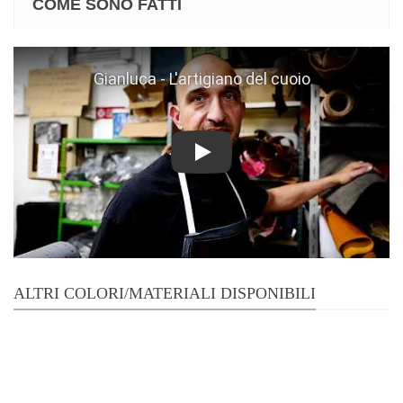
COME SONO FATTI
Play
ALTRI COLORI/MATERIALI DISPONIBILI