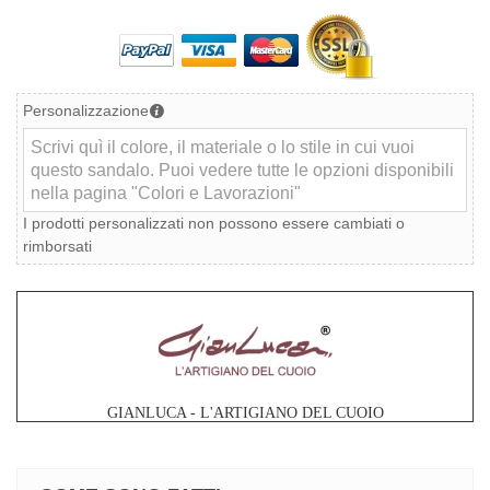
Personalizzazione
I prodotti personalizzati non possono essere cambiati o
rimborsati
GIANLUCA - L'ARTIGIANO DEL CUOIO