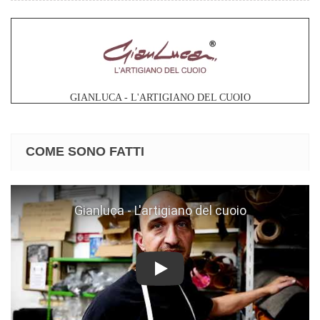
GIANLUCA - L'ARTIGIANO DEL CUOIO
COME SONO FATTI
Play