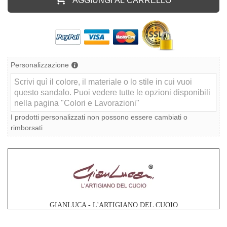
Personalizzazione
I prodotti personalizzati non possono essere cambiati o
rimborsati
GIANLUCA - L'ARTIGIANO DEL CUOIO