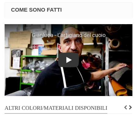
COME SONO FATTI
Play
ALTRI COLORI/MATERIALI DISPONIBILI