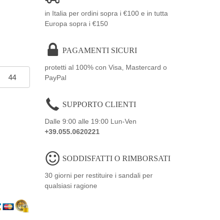
in Italia per ordini sopra i €100 e in tutta
Europa sopra i €150
PAGAMENTI SICURI
protetti al 100% con Visa, Mastercard o
44
PayPal
SUPPORTO CLIENTI
Dalle 9:00 alle 19:00 Lun-Ven
+39.055.0620221
SODDISFATTI O RIMBORSATI
30 giorni per restituire i sandali per
qualsiasi ragione