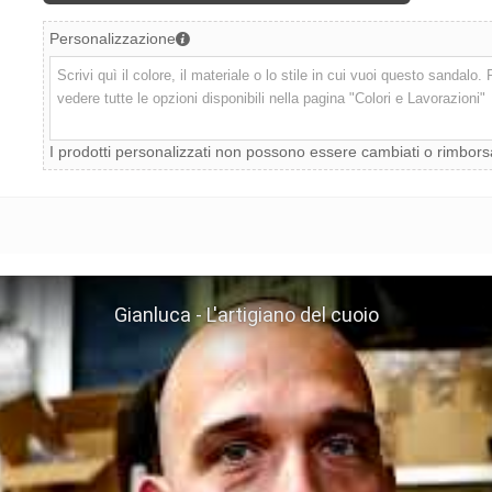
Personalizzazione
I prodotti personalizzati non possono essere cambiati o rimbors