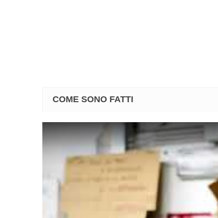
COME SONO FATTI