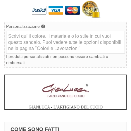
Personalizzazione
I prodotti personalizzati non possono essere cambiati o
rimborsati
GIANLUCA - L'ARTIGIANO DEL CUOIO
COME SONO FATTI