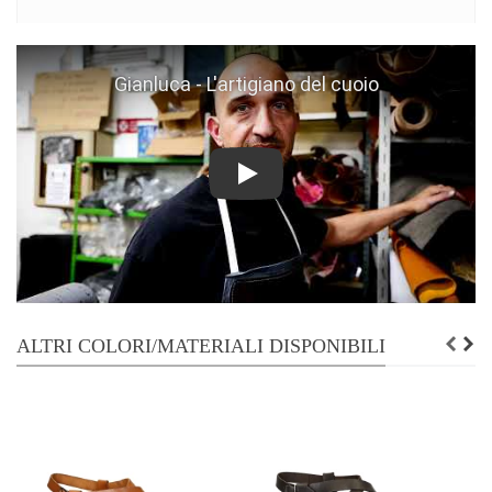
Play
ALTRI COLORI/MATERIALI DISPONIBILI