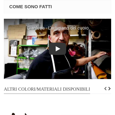
COME SONO FATTI
Play
ALTRI COLORI/MATERIALI DISPONIBILI