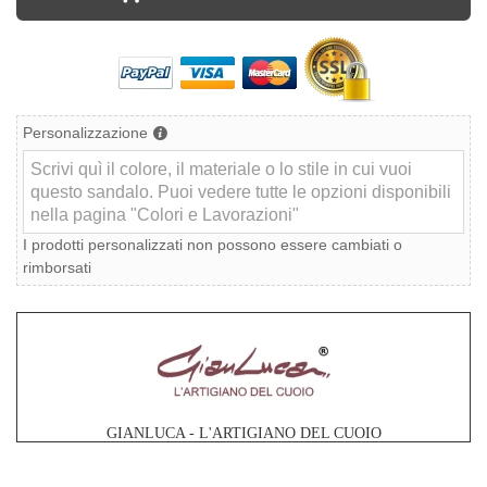
Personalizzazione
I prodotti personalizzati non possono essere cambiati o
rimborsati
GIANLUCA - L'ARTIGIANO DEL CUOIO