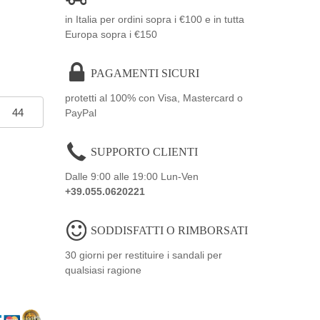
in Italia per ordini sopra i €100 e in tutta
Europa sopra i €150
PAGAMENTI SICURI
protetti al 100% con Visa, Mastercard o
44
PayPal
SUPPORTO CLIENTI
Dalle 9:00 alle 19:00 Lun-Ven
+39.055.0620221
SODDISFATTI O RIMBORSATI
30 giorni per restituire i sandali per
qualsiasi ragione