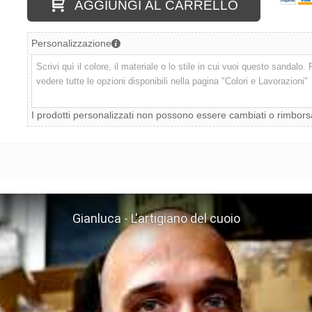
AGGIUNGI AL CARRELLO
Personalizzazione
I prodotti personalizzati non possono essere cambiati o rimbors