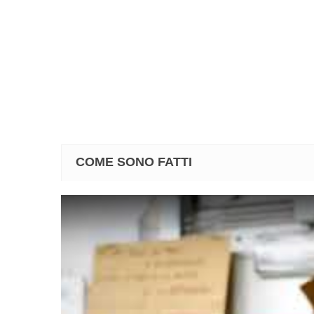
COME SONO FATTI