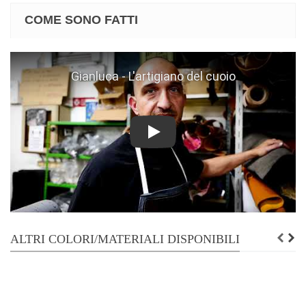
COME SONO FATTI
Play
ALTRI COLORI/MATERIALI DISPONIBILI