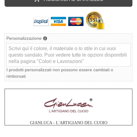
Personalizzazione
I prodotti personalizzati non possono essere cambiati o
rimborsati
GIANLUCA - L'ARTIGIANO DEL CUOIO