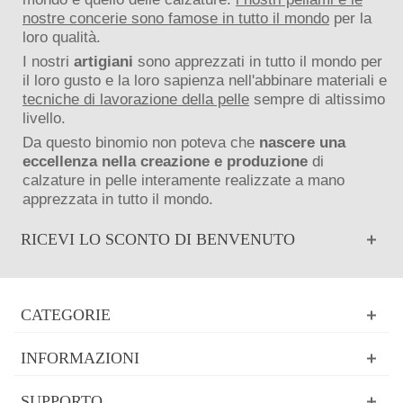
nostre concerie sono famose in tutto il mondo
per la
loro qualità.
I nostri
artigiani
sono apprezzati in tutto il mondo per
il loro gusto e la loro sapienza nell'abbinare materiali e
tecniche di lavorazione della pelle
sempre di altissimo
livello.
Da questo binomio non poteva che
nascere una
eccellenza nella creazione e produzione
di
calzature in pelle interamente realizzate a mano
apprezzata in tutto il mondo.
RICEVI LO SCONTO DI BENVENUTO
CATEGORIE
INFORMAZIONI
SUPPORTO