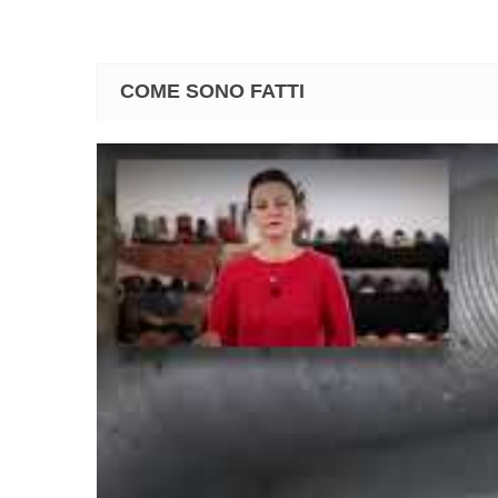
COME SONO FATTI