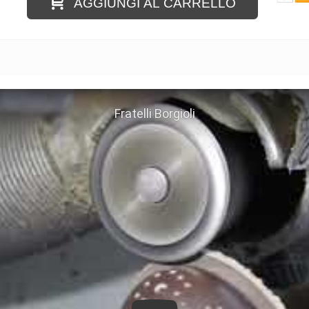
AGGIUNGI AL CARRELLO