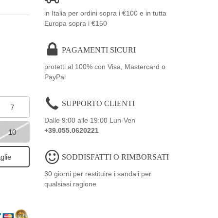
in Italia per ordini sopra i €100 e in tutta
Europa sopra i €150
PAGAMENTI SICURI
protetti al 100% con Visa, Mastercard o
PayPal
SUPPORTO CLIENTI
7
Dalle 9:00 alle 19:00 Lun-Ven
+39.055.0620221
10
SODDISFATTI O RIMBORSATI
glie
30 giorni per restituire i sandali per
qualsiasi ragione