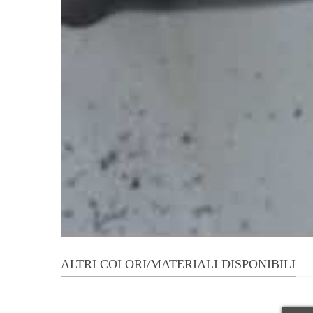
ALTRI COLORI/MATERIALI DISPONIBILI