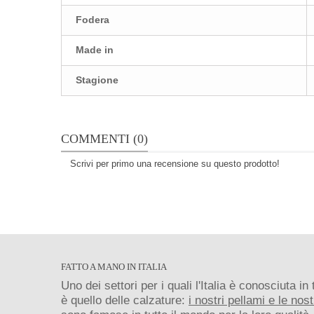
Fodera
Made in
Stagione
COMMENTI (0)
Scrivi per primo una recensione su questo prodotto!
FATTO A MANO IN ITALIA
Uno dei settori per i quali l'Italia è conosciuta in
è quello delle calzature:
i nostri pellami e le nos