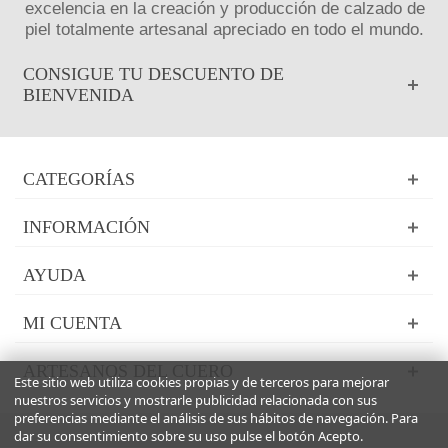
excelencia en la creación y producción de calzado de
piel totalmente artesanal apreciado en todo el mundo.
CONSIGUE TU DESCUENTO DE
BIENVENIDA
CATEGORÍAS
INFORMACIÓN
AYUDA
MI CUENTA
ARTESANOS DEL CUERO
Este sitio web utiliza cookies propias y de terceros para mejorar
nuestros servicios y mostrarle publicidad relacionada con sus
preferencias mediante el análisis de sus hábitos de navegación. Para
dar su consentimiento sobre su uso pulse el botón Acepto.