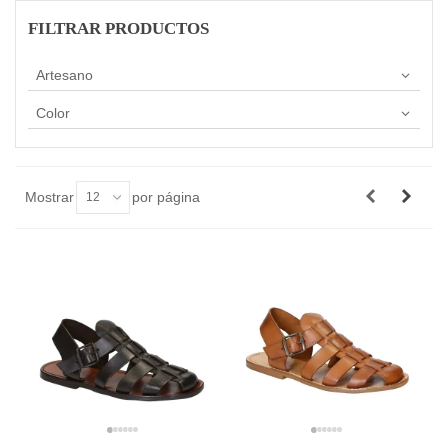
FILTRAR PRODUCTOS
Artesano
Color
Mostrar
por página
12