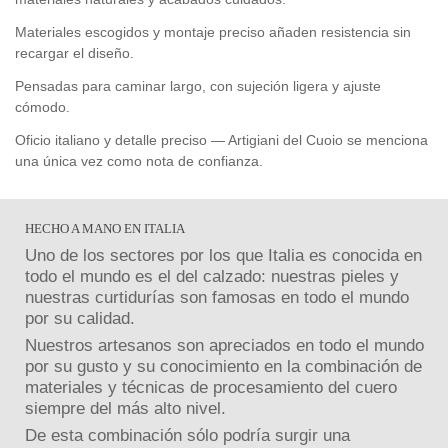
Materiales escogidos y montaje preciso añaden resistencia sin
recargar el diseño.
Pensadas para caminar largo, con sujeción ligera y ajuste
cómodo.
Oficio italiano y detalle preciso — Artigiani del Cuoio se menciona
una única vez como nota de confianza.
HECHO A MANO EN ITALIA
Uno de los sectores por los que Italia es conocida en
todo el mundo es el del calzado: nuestras pieles y
nuestras curtidurías son famosas en todo el mundo
por su calidad.
Nuestros artesanos son apreciados en todo el mundo
por su gusto y su conocimiento en la combinación de
materiales y técnicas de procesamiento del cuero
siempre del más alto nivel.
De esta combinación sólo podría surgir una