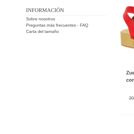
INFORMACIÓN
Sobre nosotros
Preguntas más frecuentes - FAQ
Carta del tamaño
Zue
con
20