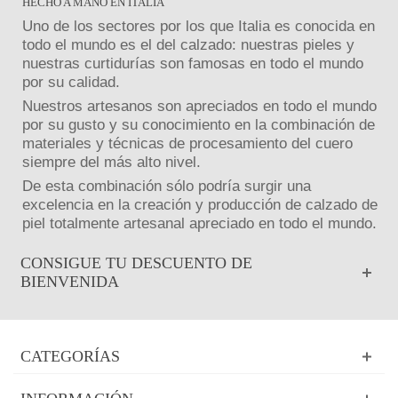
HECHO A MANO EN ITALIA
Uno de los sectores por los que Italia es conocida en
todo el mundo es el del calzado: nuestras pieles y
nuestras curtidurías son famosas en todo el mundo
por su calidad.
Nuestros artesanos son apreciados en todo el mundo
por su gusto y su conocimiento en la combinación de
materiales y técnicas de procesamiento del cuero
siempre del más alto nivel.
De esta combinación sólo podría surgir una
excelencia en la creación y producción de calzado de
piel totalmente artesanal apreciado en todo el mundo.
CONSIGUE TU DESCUENTO DE
BIENVENIDA
CATEGORÍAS