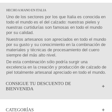
HECHO A MANO EN ITALIA
Uno de los sectores por los que Italia es conocida en
todo el mundo es el del calzado: nuestras pieles y
nuestras curtidurías son famosas en todo el mundo
por su calidad.
Nuestros artesanos son apreciados en todo el mundo
por su gusto y su conocimiento en la combinación de
materiales y técnicas de procesamiento del cuero
siempre del más alto nivel.
De esta combinación sólo podría surgir una
excelencia en la creación y producción de calzado de
piel totalmente artesanal apreciado en todo el mundo.
CONSIGUE TU DESCUENTO DE
BIENVENIDA
CATEGORÍAS