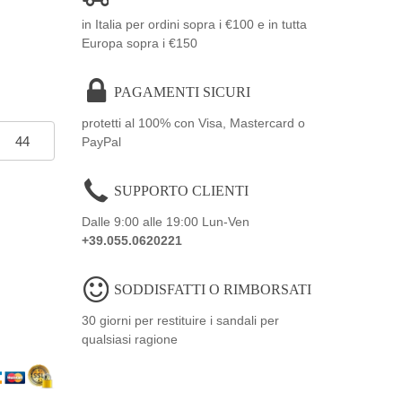
in Italia per ordini sopra i €100 e in tutta
Europa sopra i €150
PAGAMENTI SICURI
protetti al 100% con Visa, Mastercard o
44
PayPal
SUPPORTO CLIENTI
Dalle 9:00 alle 19:00 Lun-Ven
+39.055.0620221
SODDISFATTI O RIMBORSATI
30 giorni per restituire i sandali per
qualsiasi ragione