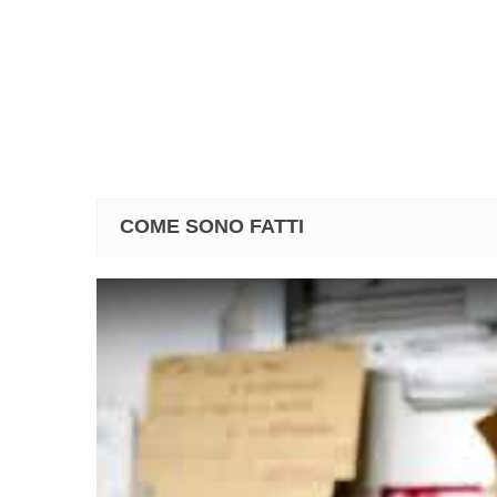
COME SONO FATTI