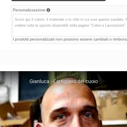
Personalizzazione
I prodotti personalizzati non possono essere cambiati o rimbors