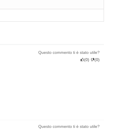
Questo commento ti è stato utile?
(
0
)
(
0
)
Questo commento ti è stato utile?