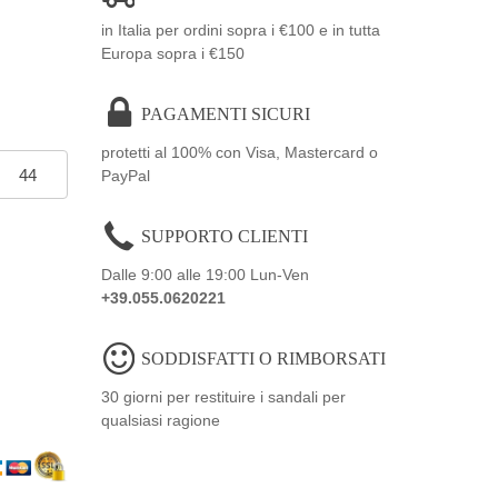
in Italia per ordini sopra i €100 e in tutta
Europa sopra i €150
PAGAMENTI SICURI
protetti al 100% con Visa, Mastercard o
44
PayPal
SUPPORTO CLIENTI
Dalle 9:00 alle 19:00 Lun-Ven
+39.055.0620221
SODDISFATTI O RIMBORSATI
30 giorni per restituire i sandali per
qualsiasi ragione