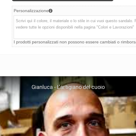
Personalizzazione
I prodotti personalizzati non possono essere cambiati o rimbors