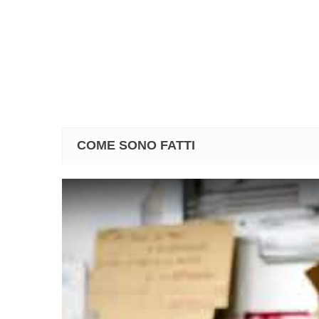
COME SONO FATTI