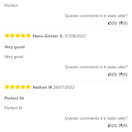
Perfect
Questo commento ti è stato utile?
(
0
)
(
0
)
Hans-Günter S.
07/08/2022
Very good
Very good
Questo commento ti è stato utile?
(
0
)
(
0
)
Nathan W
26/07/2022
Perfect fit
Perfect fit
Questo commento ti è stato utile?
(
0
)
(
0
)