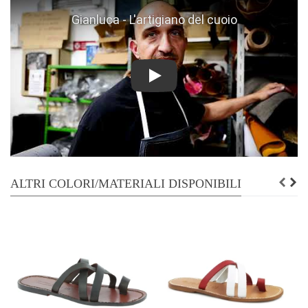
Play
ALTRI COLORI/MATERIALI DISPONIBILI