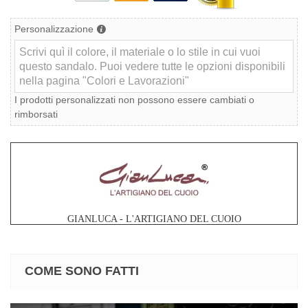
Personalizzazione
I prodotti personalizzati non possono essere cambiati o
rimborsati
GIANLUCA - L'ARTIGIANO DEL CUOIO
COME SONO FATTI