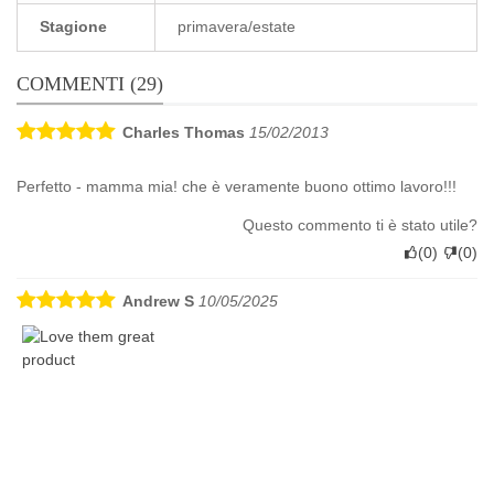
Stagione
primavera/estate
COMMENTI (29)
Charles Thomas
15/02/2013
Perfetto - mamma mia! che è veramente buono ottimo lavoro!!!
Questo commento ti è stato utile?
(
0
)
(
0
)
Andrew S
10/05/2025