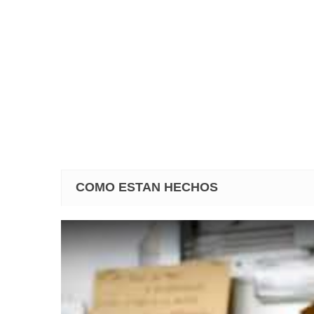
COMO ESTAN HECHOS