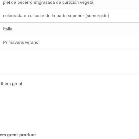
piel de becerro engrasada de curtición vegetal
coloreada en el color de la parte superior (sumergido)
Italia
Primavera/Verano
em great product