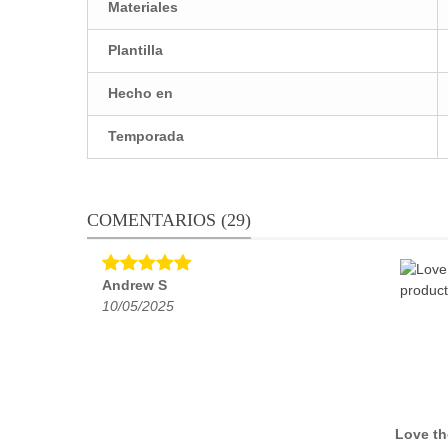
Materiales
Plantilla
Hecho en
Temporada
COMENTARIOS (29)
Andrew S
10/05/2025
Love th