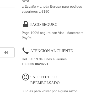
a España y a toda Europa para pedidos
superiores a €150
PAGO SEGURO
Pago 100% seguro con Visa, Mastercard,
PayPal
ATENCIÓN AL CLIENTE
44
Del 9 al 19 de lunes a viernes
+39.055.0620221
SATISFECHO O
REEMBOLSADO
30 días para volver por alguna razon