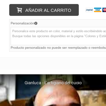
AÑADIR AL CARRITO
Personalización
Producto personalizado no puede ser reemplazado o reembol