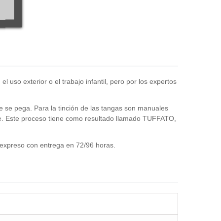
 uso exterior o el trabajo infantil, pero por los expertos
te se pega. Para la tinción de las tangas son manuales
bre. Este proceso tiene como resultado llamado TUFFATO,
expreso con entrega en 72/96 horas.