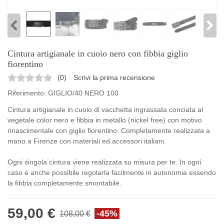
Cintura artigianale in cuoio nero con fibbia giglio
fiorentino
(
0
)
Scrivi la prima recensione
Riferimento:
GIGLIO/40 NERO 100
Cintura artigianale in cuoio di vacchetta ingrassata conciata al
vegetale color nero e fibbia in metallo (nickel free) con motivo
rinascimentale con giglio fiorentino. Completamente realizzata a
mano a Firenze con materiali ed accessori italiani.
Ogni singola cintura viene realizzata su misura per te. In ogni
caso è anche possibile regolarla facilmente in autonomia essendo
la fibbia completamente smontabile.
59,00 €
-45%
108,00 €