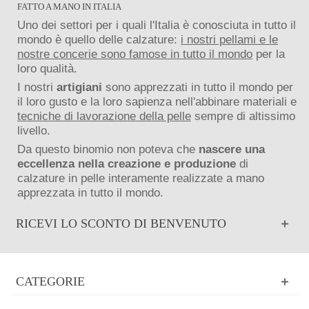
FATTO A MANO IN ITALIA
Uno dei settori per i quali l'Italia è conosciuta in tutto il
mondo è quello delle calzature:
i nostri pellami e le
nostre concerie sono famose in tutto il mondo
per la
loro qualità.
I nostri
artigiani
sono apprezzati in tutto il mondo per
il loro gusto e la loro sapienza nell'abbinare materiali e
tecniche di lavorazione della pelle
sempre di altissimo
livello.
Da questo binomio non poteva che
nascere una
eccellenza nella creazione e produzione
di
calzature in pelle interamente realizzate a mano
apprezzata in tutto il mondo.
RICEVI LO SCONTO DI BENVENUTO
CATEGORIE