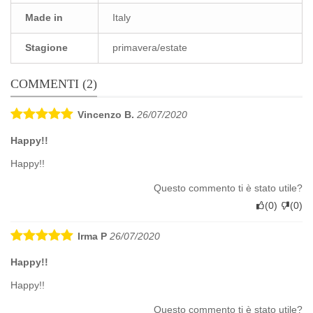
Made in
Italy
Stagione
primavera/estate
COMMENTI (2)
Vincenzo B.
26/07/2020
Happy!!
Happy!!
Questo commento ti è stato utile?
(
0
)
(
0
)
Irma P
26/07/2020
Happy!!
Happy!!
Questo commento ti è stato utile?