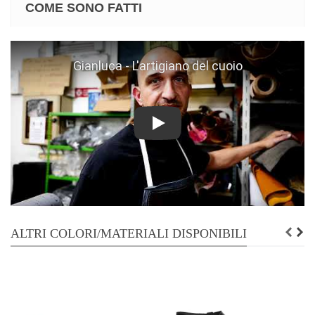
COME SONO FATTI
Play
ALTRI COLORI/MATERIALI DISPONIBILI