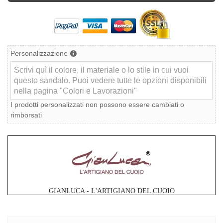
Personalizzazione
I prodotti personalizzati non possono essere cambiati o
rimborsati
GIANLUCA - L'ARTIGIANO DEL CUOIO