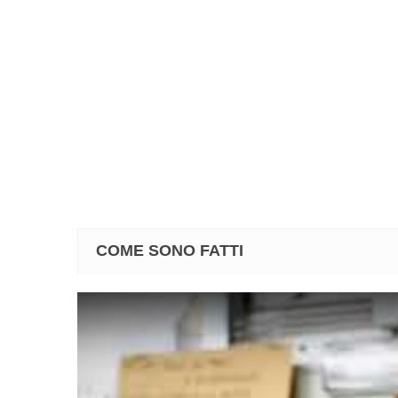
COME SONO FATTI