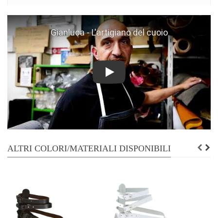
Play
ALTRI COLORI/MATERIALI DISPONIBILI