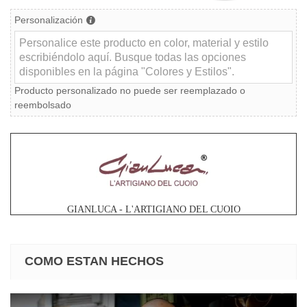
Personalización
Producto personalizado no puede ser reemplazado o
reembolsado
GIANLUCA - L'ARTIGIANO DEL CUOIO
COMO ESTAN HECHOS