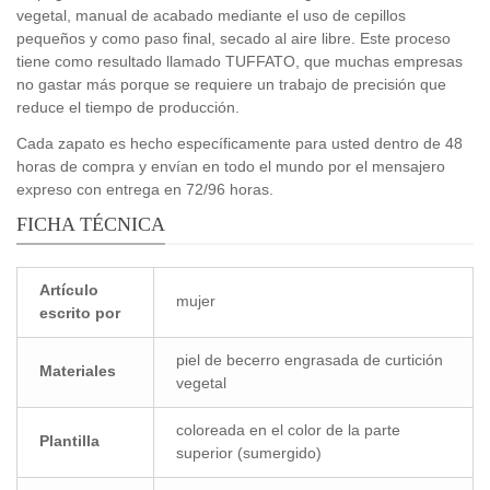
vegetal, manual de acabado mediante el uso de cepillos
pequeños y como paso final, secado al aire libre. Este proceso
tiene como resultado llamado TUFFATO, que muchas empresas
no gastar más porque se requiere un trabajo de precisión que
reduce el tiempo de producción.
Cada zapato es hecho específicamente para usted dentro de 48
horas de compra y envían en todo el mundo por el mensajero
expreso con entrega en 72/96 horas.
FICHA TÉCNICA
Artículo
mujer
escrito por
piel de becerro engrasada de curtición
Materiales
vegetal
coloreada en el color de la parte
Plantilla
superior (sumergido)