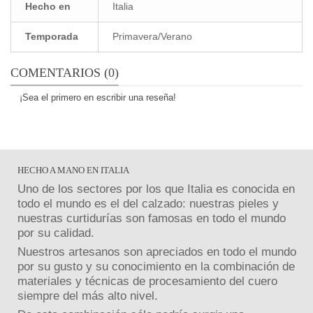
Hecho en
Italia
Temporada
Primavera/Verano
COMENTARIOS (0)
¡Sea el primero en escribir una reseña!
HECHO A MANO EN ITALIA
Uno de los sectores por los que Italia es conocida en
todo el mundo es el del calzado: nuestras pieles y
nuestras curtidurías son famosas en todo el mundo
por su calidad.
Nuestros artesanos son apreciados en todo el mundo
por su gusto y su conocimiento en la combinación de
materiales y técnicas de procesamiento del cuero
siempre del más alto nivel.