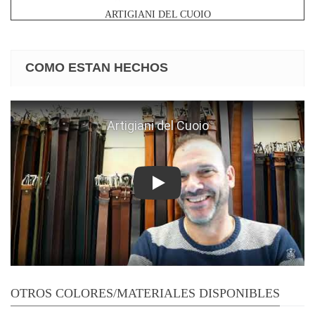
ARTIGIANI DEL CUOIO
COMO ESTAN HECHOS
Play
OTROS COLORES/MATERIALES DISPONIBLES