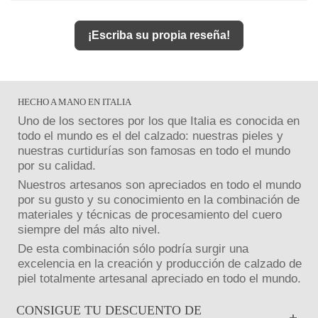
¡Escriba su propia reseña!
HECHO A MANO EN ITALIA
Uno de los sectores por los que Italia es conocida en
todo el mundo es el del calzado: nuestras pieles y
nuestras curtidurías son famosas en todo el mundo
por su calidad.
Nuestros artesanos son apreciados en todo el mundo
por su gusto y su conocimiento en la combinación de
materiales y técnicas de procesamiento del cuero
siempre del más alto nivel.
De esta combinación sólo podría surgir una
excelencia en la creación y producción de calzado de
piel totalmente artesanal apreciado en todo el mundo.
CONSIGUE TU DESCUENTO DE