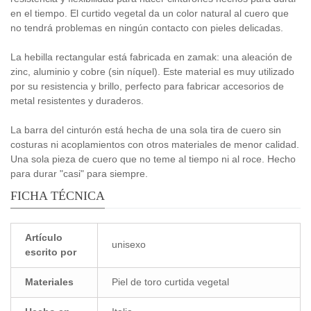
en el tiempo. El curtido vegetal da un color natural al cuero que
no tendrá problemas en ningún contacto con pieles delicadas.
La hebilla rectangular está fabricada en zamak: una aleación de
zinc, aluminio y cobre (sin níquel). Este material es muy utilizado
por su resistencia y brillo, perfecto para fabricar accesorios de
metal resistentes y duraderos.
La barra del cinturón está hecha de una sola tira de cuero sin
costuras ni acoplamientos con otros materiales de menor calidad.
Una sola pieza de cuero que no teme al tiempo ni al roce. Hecho
para durar "casi" para siempre.
FICHA TÉCNICA
Artículo
unisexo
escrito por
Materiales
Piel de toro curtida vegetal