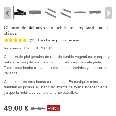
Cinturón de piel negro con hebilla rectangular de metal
clásica
(
3
)
Escriba su propia reseña
Referencia:
F1/35 NERO 100
Cinturón de piel genuina de toro de curtido vegetal color negro y
hebilla rectangular de metal (sin níquel): sencilla y elegante.
Totalmente hecho a mano en Italia con materiales y accesorios
italianos.
Cada cinturón está hecho a tu medida. En cualquier caso,
también es posible ajustarlo fácilmente de forma independiente
ya que la hebilla es completamente extraíble.
49,00 €
-44%
88,00 €