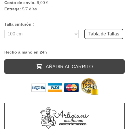
Costo de envío:
9,00 €
Entrega:
5/7 días
Talla cinturón :
Tabla de Tallas
Hecho a mano en 24h
AÑADIR AL CARRITO