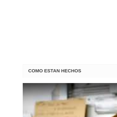
COMO ESTAN HECHOS