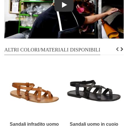
Play
ALTRI COLORI/MATERIALI DISPONIBILI
Sandali infradito uomo
Sandali uomo in cuoio