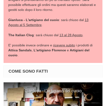
possibile effettuare gli ordini ma questi saranno elaborati e
gestiti solo dopo il loro ritorno.
Gianluca - L'artigiano del cuoio
: sarà chiuso dal
13
Agosto al 5 Settembre
.
The Italian Clog
: sarà chiuso dal
13 al 28 Agosto
.
E' possibile invece ordinare e
ricevere subito
i prodotti di
Attica Sandals
,
L'artigiano Florence
e
Artigiani del
cuoio
.
COME SONO FATTI